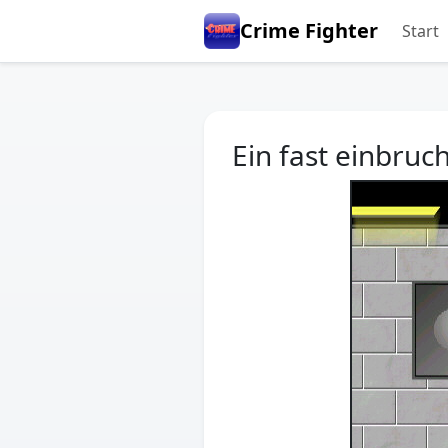
Crime Fighter
Start
Ein fast einbruc