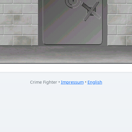
Crime Fighter •
Impressum
•
English