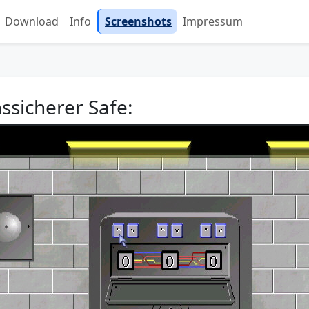
Download
Info
Screenshots
Impressum
hssicherer Safe: